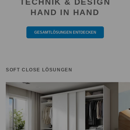
TECHNIK & DESIGN
HAND IN HAND
GESAMTLÖSUNGEN ENTDECKEN
SOFT CLOSE LÖSUNGEN