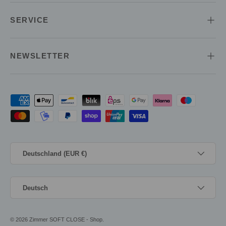
SERVICE
NEWSLETTER
Zahlungsmethoden
Land/Region
Deutschland (EUR €)
Sprache
Deutsch
© 2026
Zimmer SOFT CLOSE - Shop
.