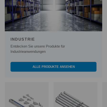
INDUSTRIE
Entdecken Sie unsere Produkte für
Industrieanwendungen
ALLE PRODUKTE ANSEHEN