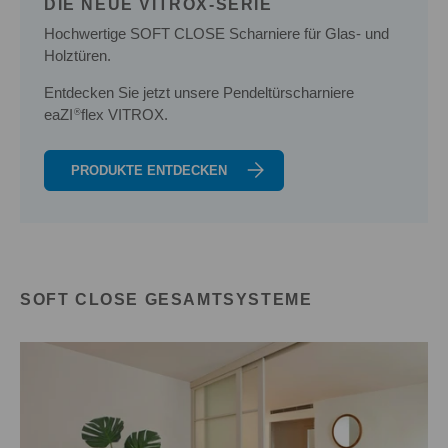
DIE NEUE VITROX-SERIE
Hochwertige SOFT CLOSE Scharniere für Glas- und
Holztüren.
Entdecken Sie jetzt unsere Pendeltürscharniere
eaZI
flex VITROX.
®
PRODUKTE ENTDECKEN
SOFT CLOSE GESAMTSYSTEME