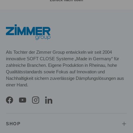
Als Tochter der Zimmer Group entwickeln wir seit 2004
innovative SOFT CLOSE Systeme „Made in Germany“ für
zahlreiche Branchen. Eigene Produktion in Rheinau, hohe
Qualitätsstandards sowie Fokus auf Innovation und
Nachhaltigkeit sichern zuverlässige Dämpfungslösungen aus
einer Hand.
Facebook
YouTube
Instagram
LinkedIn
SHOP