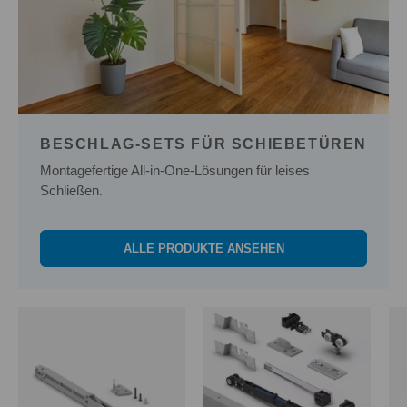
BESCHLAG-SETS FÜR SCHIEBETÜREN
Montagefertige All-in-One-Lösungen für leises
Schließen.
ALLE PRODUKTE ANSEHEN