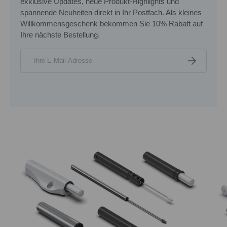
exklusive Updates, neue Produkt-Highlights und
spannende Neuheiten direkt in Ihr Postfach. Als kleines
Willkommensgeschenk bekommen Sie 10% Rabatt auf
Ihre nächste Bestellung.
E-Mail
ABONNIERE