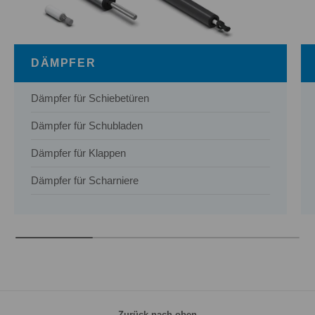
DÄMPFER
Dämpfer für Schiebetüren
Dämpfer für Schubladen
Dämpfer für Klappen
Dämpfer für Scharniere
Zurück nach oben