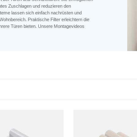
lautes Zuschlagen und reduzieren den
teme lassen sich einfach nachrüsten und
ohnbereich. Praktische Filter erleichtern die
rere Türen bieten.
Unsere
Montagevideos