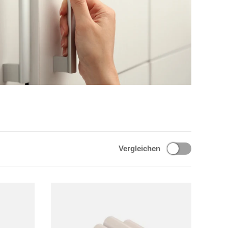
Vergleichen