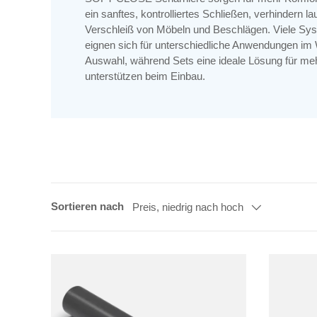
ein sanftes, kontrolliertes Schließen, verhindern 
Verschleiß von Möbeln und Beschlägen. Viele Sys
eignen sich für unterschiedliche Anwendungen im W
Auswahl, während Sets eine ideale Lösung für meh
unterstützen beim Einbau.
Sortieren nach
Preis, niedrig nach hoch