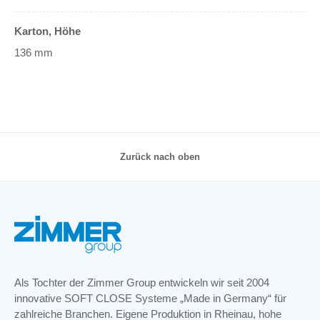
Karton, Höhe
136 mm
Zurück nach oben
Als Tochter der Zimmer Group entwickeln wir seit 2004
innovative SOFT CLOSE Systeme „Made in Germany“ für
zahlreiche Branchen. Eigene Produktion in Rheinau, hohe