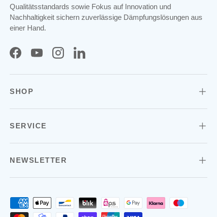
Qualitätsstandards sowie Fokus auf Innovation und
Nachhaltigkeit sichern zuverlässige Dämpfungslösungen aus
einer Hand.
Facebook
YouTube
Instagram
LinkedIn
SHOP
SERVICE
NEWSLETTER
Zahlungsmethoden