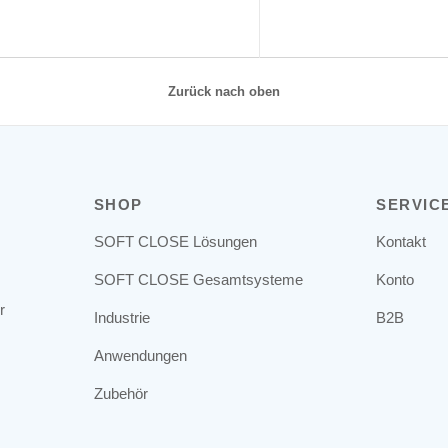
Zurück nach oben
SHOP
SERVIC
SOFT CLOSE Lösungen
Kontakt
SOFT CLOSE Gesamtsysteme
Konto
r
Industrie
B2B
Anwendungen
Zubehör