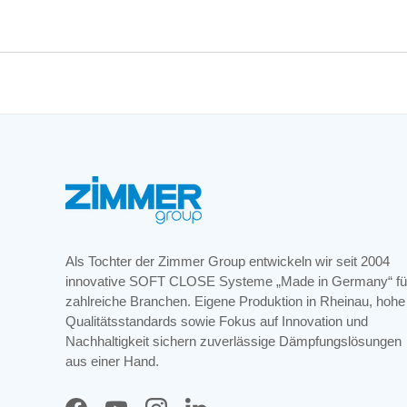
Als Tochter der Zimmer Group entwickeln wir seit 2004
innovative SOFT CLOSE Systeme „Made in Germany“ fü
zahlreiche Branchen. Eigene Produktion in Rheinau, hohe
Qualitätsstandards sowie Fokus auf Innovation und
Nachhaltigkeit sichern zuverlässige Dämpfungslösungen
aus einer Hand.