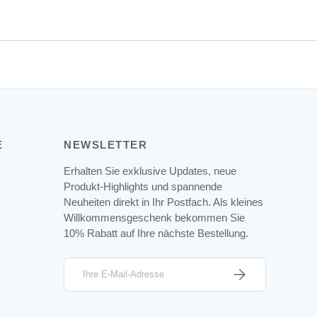
E
NEWSLETTER
Erhalten Sie exklusive Updates, neue
Produkt-Highlights und spannende
Neuheiten direkt in Ihr Postfach. Als kleines
Willkommensgeschenk bekommen Sie
10% Rabatt auf Ihre nächste Bestellung.
E-Mail
ABONNIEREN