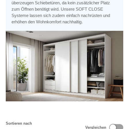
überzeugen Schiebetüren, da kein zusätzlicher Platz
zum Öffnen benötigt wird.
Unsere
SOFT CLOSE
Systeme lassen sich zudem einfach nachrüsten und
erhöhen den Wohnkomfort nachhaltig.
Sortieren nach
Vergleichen