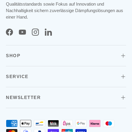
Qualitätsstandards sowie Fokus auf Innovation und
Nachhaltigkeit sichern zuverlässige Dämpfungslösungen aus
einer Hand.
Facebook
YouTube
Instagram
LinkedIn
SHOP
SERVICE
NEWSLETTER
Zahlungsmethoden