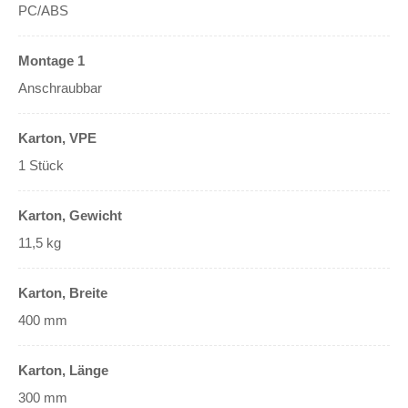
PC/ABS
Montage 1
Anschraubbar
Karton, VPE
1 Stück
Karton, Gewicht
11,5 kg
Karton, Breite
400 mm
Karton, Länge
300 mm