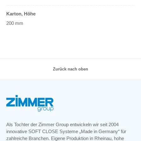
Karton, Höhe
200 mm
Zurück nach oben
Als Tochter der Zimmer Group entwickeln wir seit 2004
innovative SOFT CLOSE Systeme „Made in Germany“ für
zahlreiche Branchen. Eigene Produktion in Rheinau, hohe