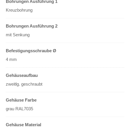
Bohrungen Ausführung 1
Kreuzbohrung
Bohrungen Ausführung 2
mit Senkung
Befestigungsschraube Ø
4 mm
Gehäuseaufbau
zweitlg. geschraubt
Gehäuse Farbe
grau RAL7035
Gehäuse Material