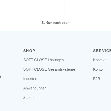
Zurück nach oben
SHOP
SERVIC
SOFT CLOSE Lösungen
Kontakt
SOFT CLOSE Gesamtsysteme
Konto
r
Industrie
B2B
Anwendungen
Zubehör