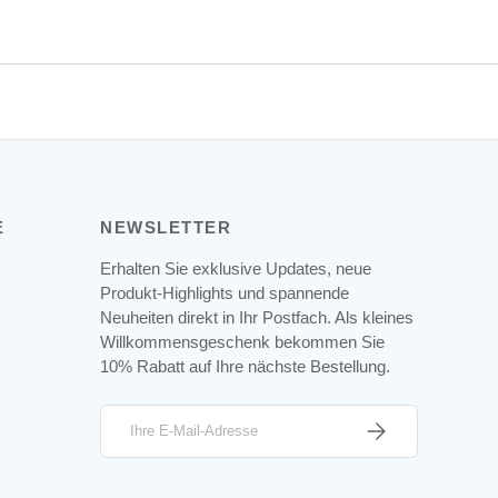
E
NEWSLETTER
Erhalten Sie exklusive Updates, neue
Produkt-Highlights und spannende
Neuheiten direkt in Ihr Postfach. Als kleines
Willkommensgeschenk bekommen Sie
10% Rabatt auf Ihre nächste Bestellung.
E-Mail
ABONNIEREN