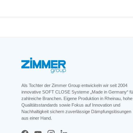
Als Tochter der Zimmer Group entwickeln wir seit 2004
innovative SOFT CLOSE Systeme „Made in Germany“ fü
zahlreiche Branchen. Eigene Produktion in Rheinau, hohe
Qualitätsstandards sowie Fokus auf Innovation und
Nachhaltigkeit sichern zuverlässige Dämpfungslösungen
aus einer Hand.