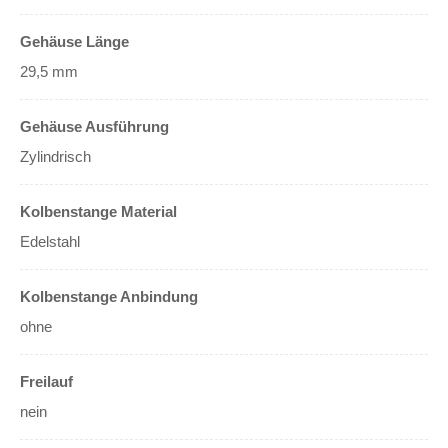
Gehäuse Länge
29,5 mm
Gehäuse Ausführung
Zylindrisch
Kolbenstange Material
Edelstahl
Kolbenstange Anbindung
ohne
Freilauf
nein