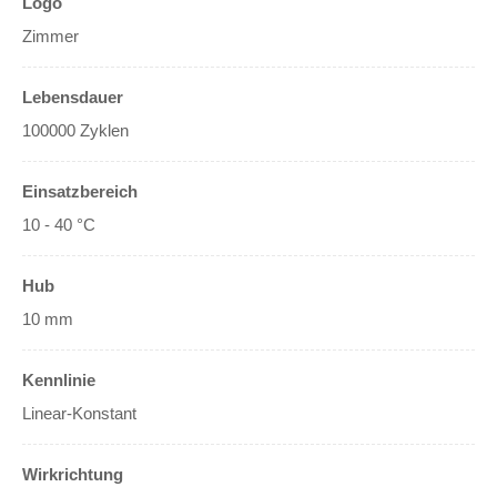
Logo
Zimmer
Lebensdauer
100000 Zyklen
Einsatzbereich
10 - 40 °C
Hub
10 mm
Kennlinie
Linear-Konstant
Wirkrichtung