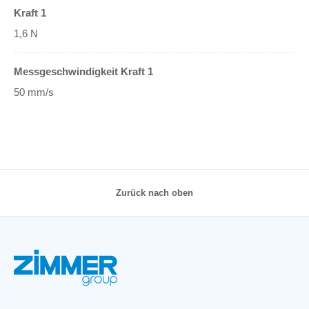
Kraft 1
1,6 N
Messgeschwindigkeit Kraft 1
50 mm/s
Zurück nach oben