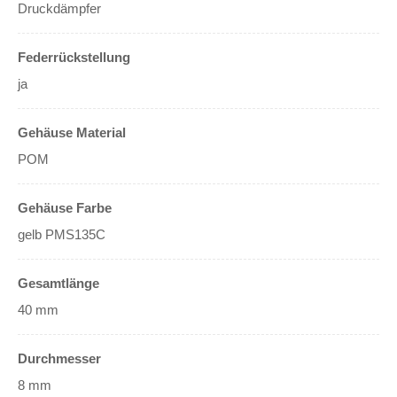
Druckdämpfer
Federrückstellung
ja
Gehäuse Material
POM
Gehäuse Farbe
gelb PMS135C
Gesamtlänge
40 mm
Durchmesser
8 mm