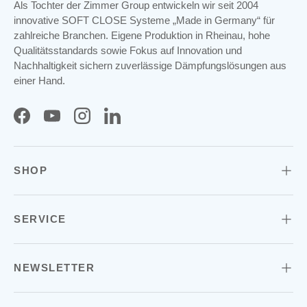
Als Tochter der Zimmer Group entwickeln wir seit 2004
innovative SOFT CLOSE Systeme „Made in Germany“ für
zahlreiche Branchen. Eigene Produktion in Rheinau, hohe
Qualitätsstandards sowie Fokus auf Innovation und
Nachhaltigkeit sichern zuverlässige Dämpfungslösungen aus
einer Hand.
Facebook
YouTube
Instagram
LinkedIn
SHOP
SERVICE
NEWSLETTER